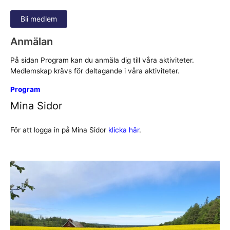
Bli medlem
Anmälan
På sidan Program kan du anmäla dig till våra aktiviteter.
Medlemskap krävs för deltagande i våra aktiviteter.
Program
Mina Sidor
För att logga in på
Mina Sidor
klicka här
.