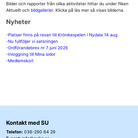
Bilder och rapporter från olika aktiviteter hittar du under fliken
Aktuellt och
bildgallerier
. Klicka på läs mer så visas bilderna.
Nyheter
-Platser finns på resan till Krönikespelen i Nydala 14 aug
-Nu fullföljer vi satsningen
-Ordförandebrev nr 7 juni 2026
-Inloggning till Mina sidor
-Medlemskort
Kontakt med SU
Telefon:
036-290 64 29