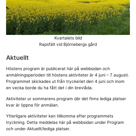
Kvartalets bild
Rapsfält vid Björnebergs gård
Aktuellt
Höstens program är publicerat här på webbsidan och
anmälningsperioden till höstens aktiviteter är 4 juni – 7 augusti.
Programmet skickades ut från tryckeriet den 4 juni och inom
en vecka borde du ha fått det i din brevlåda.
Aktiviteter ur sommarens program där det finns lediga platser
kvar är öppna för anmälan.
Ytterligare aktiviteter kan tillkomma efter programmets
tryckning. Detta meddelas här på webbsidan under Program
och under Aktuellt/lediga platser.