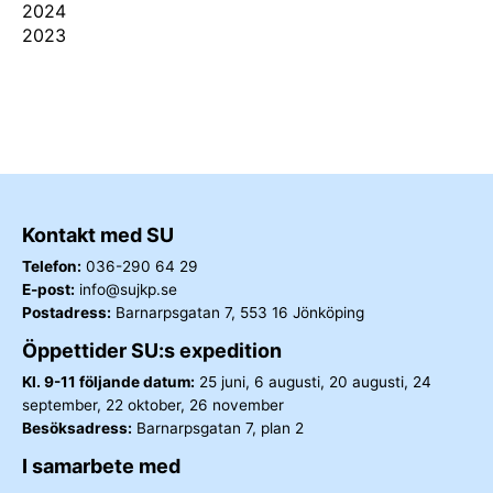
2024
2023
Kontakt med SU
Telefon:
036-290 64 29
E-post:
info@sujkp.se
Postadress:
Barnarpsgatan 7, 553 16 Jönköping
Öppettider SU:s expedition
Kl. 9-11 följande datum:
25 juni, 6 augusti, 20 augusti, 24
september, 22 oktober, 26 november
Besöksadress:
Barnarpsgatan 7, plan 2
I samarbete med