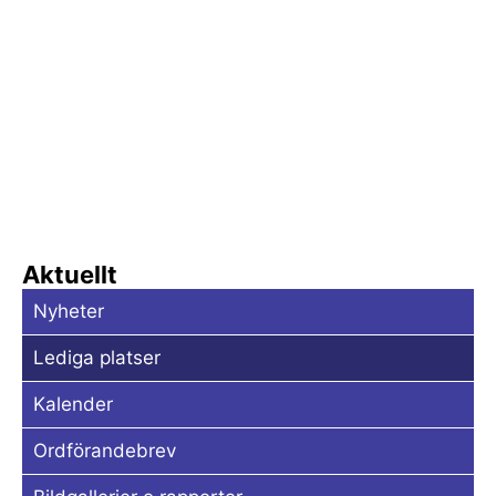
Aktuellt
Nyheter
Lediga platser
Kalender
Ordförandebrev