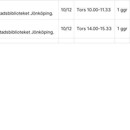
10/12
Tors 10.00-11.33
1 ggr
tadsbiblioteket Jönköping.
10/12
Tors 14.00-15.33
1 ggr
Stadsbiblioteket Jönköping.