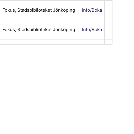
Fokus, Stadsbiblioteket Jönköping
Info/Boka
Fokus, Stadsbiblioteket Jönköping
Info/Boka