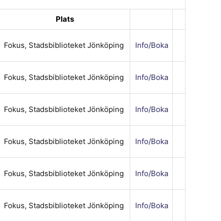
Plats
Fokus, Stadsbiblioteket Jönköping
Info/Boka
Fokus, Stadsbiblioteket Jönköping
Info/Boka
Fokus, Stadsbiblioteket Jönköping
Info/Boka
Fokus, Stadsbiblioteket Jönköping
Info/Boka
Fokus, Stadsbiblioteket Jönköping
Info/Boka
Fokus, Stadsbiblioteket Jönköping
Info/Boka