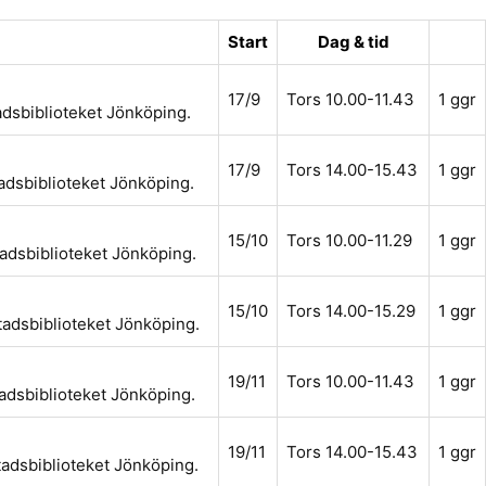
Start
Dag & tid
17/9
Tors 10.00-11.43
1 ggr
adsbiblioteket Jönköping.
17/9
Tors 14.00-15.43
1 ggr
tadsbiblioteket Jönköping.
15/10
Tors 10.00-11.29
1 ggr
tadsbiblioteket Jönköping.
15/10
Tors 14.00-15.29
1 ggr
tadsbiblioteket Jönköping.
19/11
Tors 10.00-11.43
1 ggr
tadsbiblioteket Jönköping.
19/11
Tors 14.00-15.43
1 ggr
tadsbiblioteket Jönköping.