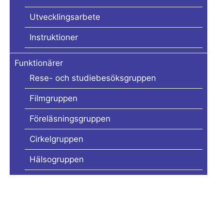
Utvecklingsarbete
Instruktioner
Funktionärer
Rese- och studiebesöksgruppen
Filmgruppen
Föreläsningsgruppen
Cirkelgruppen
Hälsogruppen