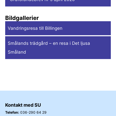
Bildgallerier
Vandringsresa till Billingen
Smålands trädgård – en resa i Det ljusa
Småland
Kontakt med SU
Telefon:
036-290 64 29