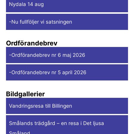
Nydala 14 aug
-Nu fullföljer vi satsningen
Ordförandebrev
-Ordförandebrev nr 6 maj 2026
-Ordförandebrev nr 5 april 2026
Bildgallerier
Vandringsresa till Billingen
Smålands trädgård – en resa i Det ljusa
Småland