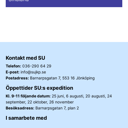
Kontakt med SU
Telefon:
036-290 64 29
E-post:
info@sujkp.se
Postadress:
Barnarpsgatan 7, 553 16 Jönköping
Öppettider SU:s expedition
Kl. 9-11 följande datum:
25 juni, 6 augusti, 20 augusti, 24
september, 22 oktober, 26 november
Besöksadress:
Barnarpsgatan 7, plan 2
I samarbete med