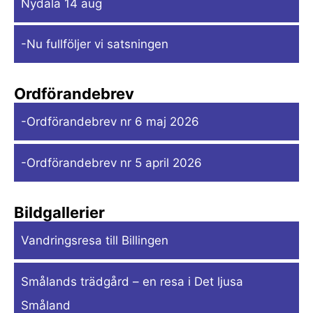
Nydala 14 aug
-Nu fullföljer vi satsningen
Ordförandebrev
-Ordförandebrev nr 6 maj 2026
-Ordförandebrev nr 5 april 2026
Bildgallerier
Vandringsresa till Billingen
Smålands trädgård – en resa i Det ljusa
Småland