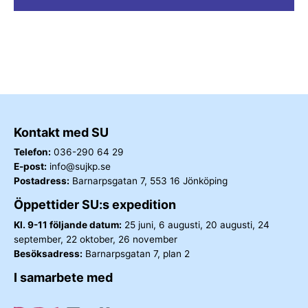
Kontakt med SU
Telefon:
036-290 64 29
E-post:
info@sujkp.se
Postadress:
Barnarpsgatan 7, 553 16 Jönköping
Öppettider SU:s expedition
Kl. 9-11 följande datum:
25 juni, 6 augusti, 20 augusti, 24
september, 22 oktober, 26 november
Besöksadress:
Barnarpsgatan 7, plan 2
I samarbete med