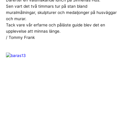
Sen vart det två timmars tur på stan bland
muralmålningar, skulpturer och medaljonger på husväggar
och murar.
Tack vare vår erfarne och påläste guide blev det en
upplevelse att minnas länge.
/ Tommy Frank