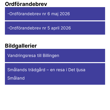
Ordförandebrev
-Ordförandebrev nr 6 maj 2026
-Ordförandebrev nr 5 april 2026
Bildgallerier
Vandringsresa till Billingen
Smålands trädgård – en resa i Det ljusa
Småland