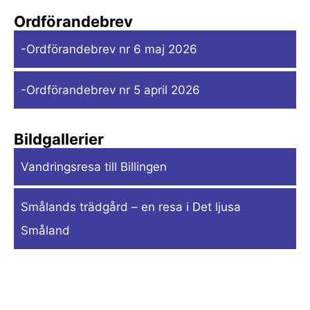
Ordförandebrev
-Ordförandebrev nr 6 maj 2026
-Ordförandebrev nr 5 april 2026
Bildgallerier
Vandringsresa till Billingen
Smålands trädgård – en resa i Det ljusa
Småland