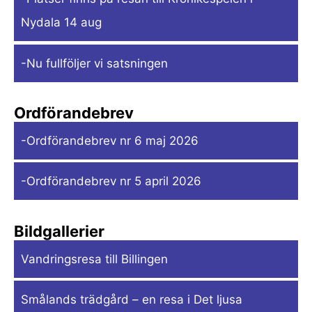
Nydala 14 aug
-Nu fullföljer vi satsningen
Ordförandebrev
-Ordförandebrev nr 6 maj 2026
-Ordförandebrev nr 5 april 2026
Bildgallerier
Vandringsresa till Billingen
Smålands trädgård – en resa i Det ljusa