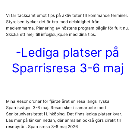
Vi tar tacksamt emot tips på aktiviteter till kommande terminer.
Styrelsen tycker det är bra med delaktighet från
medlemmarna. Planering av höstens program pågår för fullt nu.
Skicka ett mejl till info@sujkp.se med dina tips.
-Lediga platser på
Sparrisresa 3-6 maj
Mina Resor ordnar för fjärde året en resa längs Tyska
Sparrisvägen 3-6 maj. Resan sker i samarbete med
Senioruniversitetet i Linköping. Det finns lediga platser kvar.
Läs mer på länken nedan, där anmälan också görs direkt till
resebyrån. Sparrisresa 3-6 maj 2026