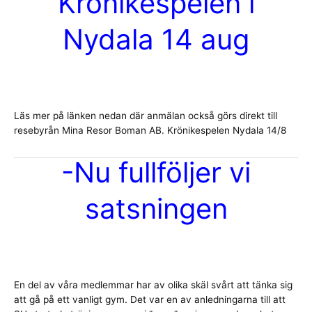
Krönikespelen i
Nydala 14 aug
Läs mer på länken nedan där anmälan också görs direkt till
resebyrån Mina Resor Boman AB. Krönikespelen Nydala 14/8
-Nu fullföljer vi
satsningen
En del av våra medlemmar har av olika skäl svårt att tänka sig
att gå på ett vanligt gym. Det var en av anledningarna till att