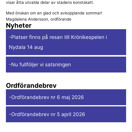
visar åtta utvalda delar av stadens konstskatt.
Med önskan om en glad och avkopplande sommar!
Magdalena Andersson, ordförande
Nyheter
-Platser finns på resan till Krönikespelen i
Nydala 14 aug
-Nu fullföljer vi satsningen
Ordförandebrev
-Ordförandebrev nr 6 maj 2026
-Ordförandebrev nr 5 april 2026