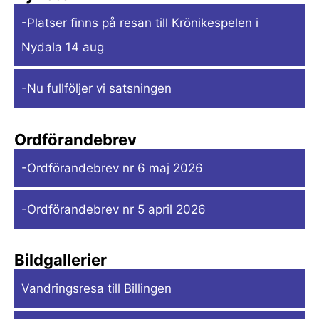
-Platser finns på resan till Krönikespelen i
Nydala 14 aug
-Nu fullföljer vi satsningen
Ordförandebrev
-Ordförandebrev nr 6 maj 2026
-Ordförandebrev nr 5 april 2026
Bildgallerier
Vandringsresa till Billingen