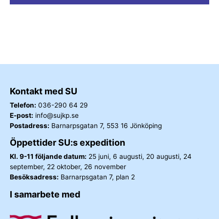
Kontakt med SU
Telefon:
036-290 64 29
E-post:
info@sujkp.se
Postadress:
Barnarpsgatan 7, 553 16 Jönköping
Öppettider SU:s expedition
Kl. 9-11 följande datum:
25 juni, 6 augusti, 20 augusti, 24
september, 22 oktober, 26 november
Besöksadress:
Barnarpsgatan 7, plan 2
I samarbete med