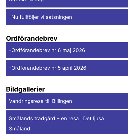
-Nu fullföljer vi satsningen
Ordförandebrev
-Ordförandebrev nr 6 maj 2026
-Ordförandebrev nr 5 april 2026
Bildgallerier
Vandringsresa till Billingen
Smålands trädgård – en resa i Det ljusa
Småland