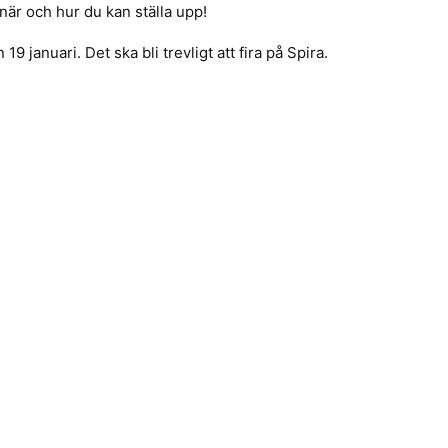
när och hur du kan ställa upp!
19 januari. Det ska bli trevligt att fira på Spira.