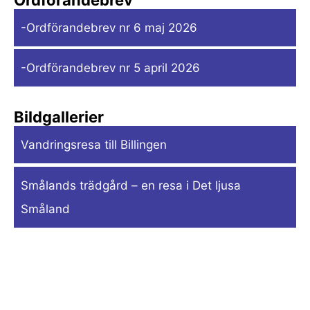
-Ordförandebrev nr 6 maj 2026
-Ordförandebrev nr 5 april 2026
Bildgallerier
Vandringsresa till Billingen
Smålands trädgård – en resa i Det ljusa
Småland