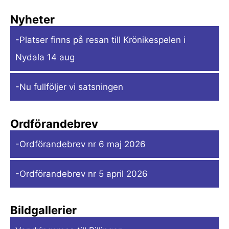
Nyheter
-Platser finns på resan till Krönikespelen i
Nydala 14 aug
-Nu fullföljer vi satsningen
Ordförandebrev
-Ordförandebrev nr 6 maj 2026
-Ordförandebrev nr 5 april 2026
Bildgallerier