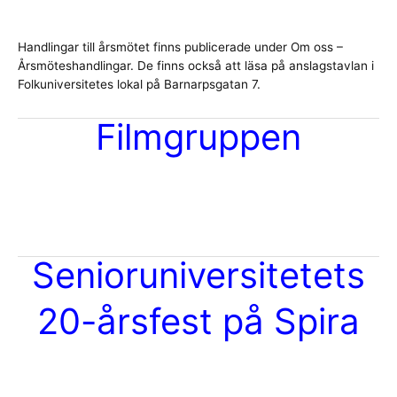
Handlingar till årsmötet finns publicerade under Om oss –
Årsmöteshandlingar. De finns också att läsa på anslagstavlan i
Folkuniversitetes lokal på Barnarpsgatan 7.
Filmgruppen
Senioruniversitetets
20-årsfest på Spira