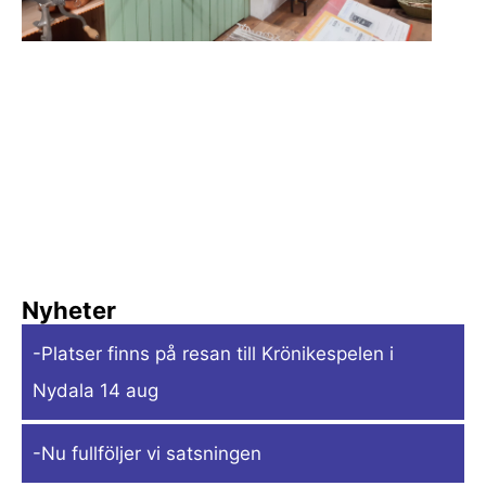
Nyheter
-Platser finns på resan till Krönikespelen i
Nydala 14 aug
-Nu fullföljer vi satsningen