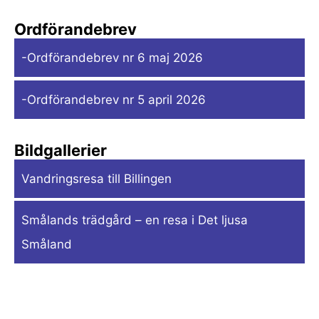
Ordförandebrev
-Ordförandebrev nr 6 maj 2026
-Ordförandebrev nr 5 april 2026
Bildgallerier
Vandringsresa till Billingen
Smålands trädgård – en resa i Det ljusa
Småland