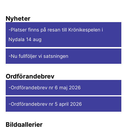
Nyheter
-Platser finns på resan till Krönikespelen i
Nydala 14 aug
-Nu fullföljer vi satsningen
Ordförandebrev
-Ordförandebrev nr 6 maj 2026
-Ordförandebrev nr 5 april 2026
Bildgallerier