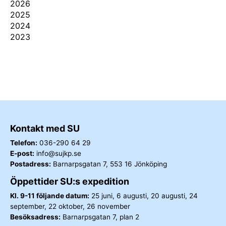
2026
2025
2024
2023
Kontakt med SU
Telefon:
036-290 64 29
E-post:
info@sujkp.se
Postadress:
Barnarpsgatan 7, 553 16 Jönköping
Öppettider SU:s expedition
Kl. 9-11 följande datum:
25 juni, 6 augusti, 20 augusti, 24
september, 22 oktober, 26 november
Besöksadress:
Barnarpsgatan 7, plan 2