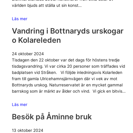
världen bjuds att ställa ut sin konst…
Läs mer
Vandring i Bottnaryds urskogar
o Kolareleden
24 oktober 2024
Tisdagen den 22 oktober var det dags för höstens tredje
tisdagsvandring. Vi var cirka 20 personer som träffades vid
badplatsen vid Stråken. Vi följde inledningsvis Kolarleden
fram till gamla Ulricehamnsjärnvägen där vi vek av mot
Bottnaryds urskog. Naturreservatet är en mycket gammal
barrskog som är märkt av ålder och vind. Vi gick en bitvis…
Läs mer
Besök på Åminne bruk
13 oktober 2024