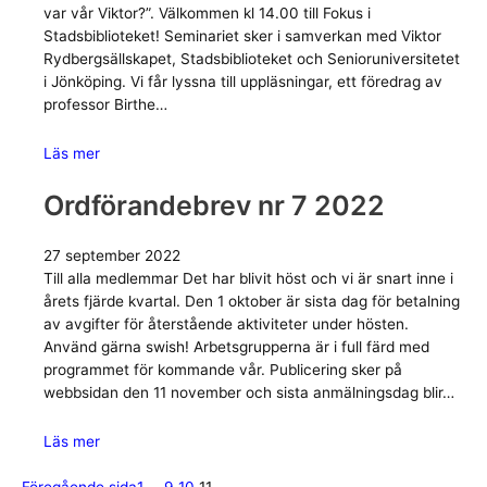
var vår Viktor?”. Välkommen kl 14.00 till Fokus i
Stadsbiblioteket! Seminariet sker i samverkan med Viktor
Rydbergsällskapet, Stadsbiblioteket och Senioruniversitetet
i Jönköping. Vi får lyssna till uppläsningar, ett föredrag av
professor Birthe…
Läs mer
Ordförandebrev nr 7 2022
27 september 2022
Till alla medlemmar Det har blivit höst och vi är snart inne i
årets fjärde kvartal. Den 1 oktober är sista dag för betalning
av avgifter för återstående aktiviteter under hösten.
Använd gärna swish! Arbetsgrupperna är i full färd med
programmet för kommande vår. Publicering sker på
webbsidan den 11 november och sista anmälningsdag blir…
Läs mer