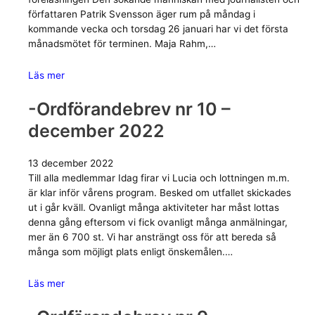
författaren Patrik Svensson äger rum på måndag i
kommande vecka och torsdag 26 januari har vi det första
månadsmötet för terminen. Maja Rahm,…
Läs mer
-Ordförandebrev nr 10 –
december 2022
13 december 2022
Till alla medlemmar Idag firar vi Lucia och lottningen m.m.
är klar inför vårens program. Besked om utfallet skickades
ut i går kväll. Ovanligt många aktiviteter har måst lottas
denna gång eftersom vi fick ovanligt många anmälningar,
mer än 6 700 st. Vi har ansträngt oss för att bereda så
många som möjligt plats enligt önskemålen.…
Läs mer