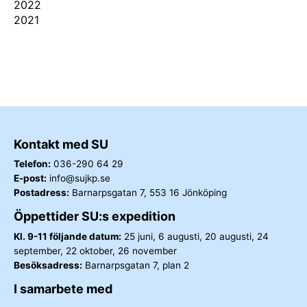
2022
2021
Kontakt med SU
Telefon:
036-290 64 29
E-post:
info@sujkp.se
Postadress:
Barnarpsgatan 7, 553 16 Jönköping
Öppettider SU:s expedition
Kl. 9-11 följande datum:
25 juni, 6 augusti, 20 augusti, 24
september, 22 oktober, 26 november
Besöksadress:
Barnarpsgatan 7, plan 2
I samarbete med